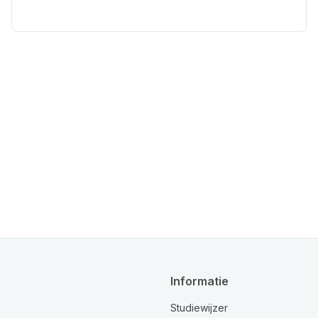
Informatie
Studiewijzer