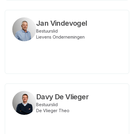
Jan Vindevogel
Bestuurslid
Lievens Ondernemingen
Davy De Vlieger
Bestuurslid
De Vlieger Theo