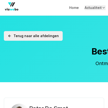
Home
Actualiteit
Terug naar alle afdelingen
Bes
Ontm