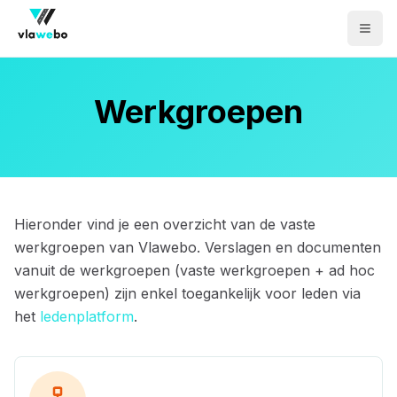
Men
Werkgroepen
Hieronder vind je een overzicht van de vaste
werkgroepen van Vlawebo. Verslagen en documenten
vanuit de werkgroepen (vaste werkgroepen + ad hoc
werkgroepen) zijn enkel toegankelijk voor leden via
het
ledenplatform
.