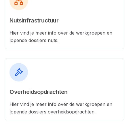
Nutsinfrastructuur
Hier vind je meer info over de werkgroepen en
lopende dossiers nuts.
Overheidsopdrachten
Hier vind je meer info over de werkgroepen en
lopende dossiers overheidsopdrachten.