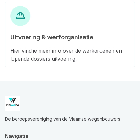
Uitvoering & werforganisatie
Hier vind je meer info over de werkgroepen en
lopende dossiers uitvoering.
De beroepsvereniging van de Vlaamse wegenbouwers
Navigatie