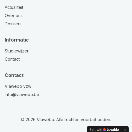
Actualiteit
Over ons
Dossiers
Informatie
Studiewijzer
Contact
Contact
Vlawebo vzw
info@vlawebo.be
©
2026
Vlawebo. Alle rechten voorbehouden.
Edit with