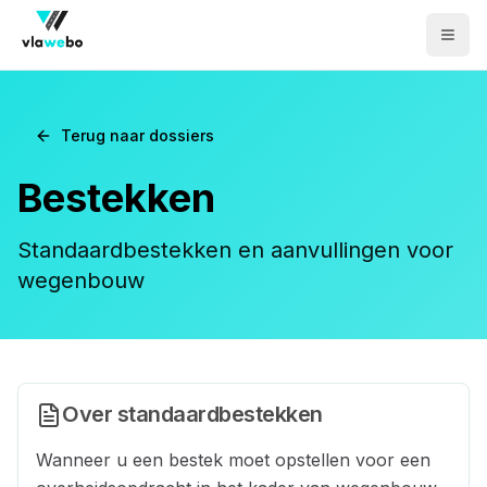
Men
Terug naar dossiers
Bestekken
Standaardbestekken en aanvullingen voor
wegenbouw
Over standaardbestekken
Wanneer u een bestek moet opstellen voor een