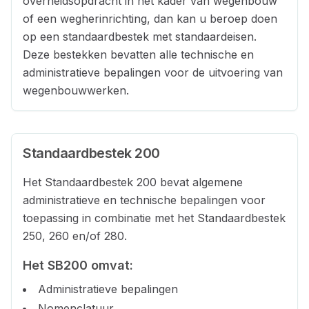
overheidsopdracht in het kader van wegenbouw
of een wegherinrichting, dan kan u beroep doen
op een standaardbestek met standaardeisen.
Deze bestekken bevatten alle technische en
administratieve bepalingen voor de uitvoering van
wegenbouwwerken.
Standaardbestek 200
Het Standaardbestek 200 bevat algemene
administratieve en technische bepalingen voor
toepassing in combinatie met het Standaardbestek
250, 260 en/of 280.
Het SB200 omvat:
Administratieve bepalingen
Nomenclatuur