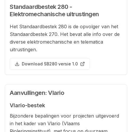
Standaardbestek 280 -
Elektromechanische uitrustingen
Het Standaardbestek 280 is de opvolger van het
Standaardbestek 270. Het bevat alle info over de
diverse elektromechanische en telematica
uitrustingen.
Download SB280 versie 1.0
Aanvullingen: Vlario
Vlario-bestek
Bijzondere bepalingen voor projecten uitgevoerd
in het kader van Vlario (Vlaams
Rioleringsinstituut), met focus op duurzaam