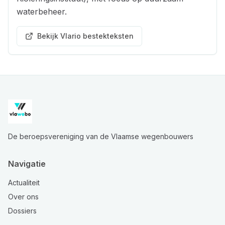
waterbeheer.
Bekijk Vlario bestekteksten
De beroepsvereniging van de Vlaamse wegenbouwers
Navigatie
Actualiteit
Over ons
Dossiers