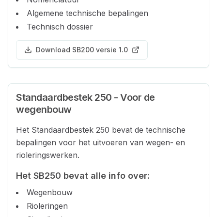
Algemene technische bepalingen
Technisch dossier
Download SB200 versie 1.0
Standaardbestek 250 - Voor de
wegenbouw
Het Standaardbestek 250 bevat de technische
bepalingen voor het uitvoeren van wegen- en
rioleringswerken.
Het SB250 bevat alle info over:
Wegenbouw
Rioleringen