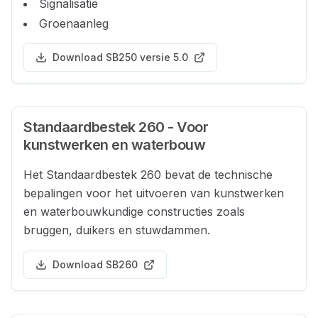
Signalisatie
Groenaanleg
Download SB250 versie 5.0
Standaardbestek 260 - Voor
kunstwerken en waterbouw
Het Standaardbestek 260 bevat de technische
bepalingen voor het uitvoeren van kunstwerken
en waterbouwkundige constructies zoals
bruggen, duikers en stuwdammen.
Download SB260