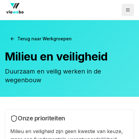
Men
Terug naar Werkgroepen
Milieu en veiligheid
Duurzaam en veilig werken in de
wegenbouw
Onze prioriteiten
Milieu en veiligheid zijn geen kwestie van keuze,