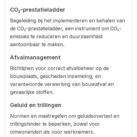
CO₂-prestatieladder
Begeleiding bij het implementeren en behalen van
de CO₂-prestatieladder, een instrument om CO₂-
emissies te reduceren en duurzaamheid
aantoonbaar te maken.
Afvalmanagement
Richtlijnen voor correct afvalbeheer op de
bouwplaats, gescheiden inzameling, en
verantwoorde verwerking van bouwafval en
gevaarlijke stoffen.
Geluid en trillingen
Normen en maatregelen om geluidsoverlast en
trillingshinder te beperken, zowel voor
omwonenden als voor werknemers.