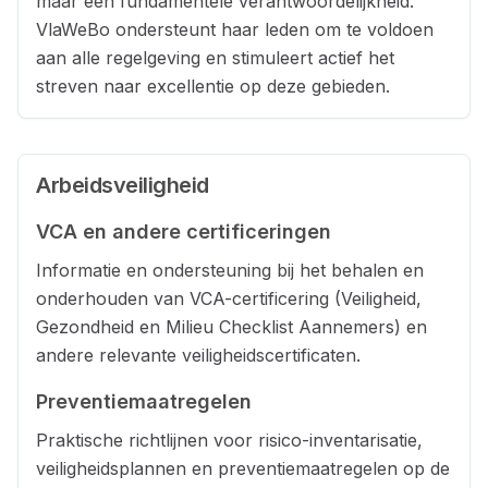
maar een fundamentele verantwoordelijkheid.
VlaWeBo ondersteunt haar leden om te voldoen
aan alle regelgeving en stimuleert actief het
streven naar excellentie op deze gebieden.
Arbeidsveiligheid
VCA en andere certificeringen
Informatie en ondersteuning bij het behalen en
onderhouden van VCA-certificering (Veiligheid,
Gezondheid en Milieu Checklist Aannemers) en
andere relevante veiligheidscertificaten.
Preventiemaatregelen
Praktische richtlijnen voor risico-inventarisatie,
veiligheidsplannen en preventiemaatregelen op de