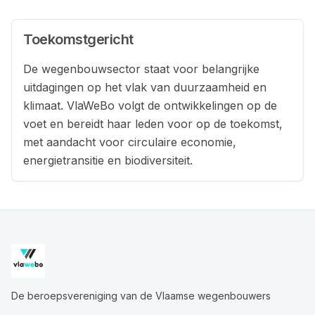
Toekomstgericht
De wegenbouwsector staat voor belangrijke
uitdagingen op het vlak van duurzaamheid en
klimaat. VlaWeBo volgt de ontwikkelingen op de
voet en bereidt haar leden voor op de toekomst,
met aandacht voor circulaire economie,
energietransitie en biodiversiteit.
De beroepsvereniging van de Vlaamse wegenbouwers