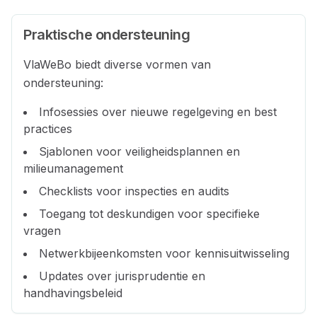
Praktische ondersteuning
VlaWeBo biedt diverse vormen van
ondersteuning:
Infosessies over nieuwe regelgeving en best
practices
Sjablonen voor veiligheidsplannen en
milieumanagement
Checklists voor inspecties en audits
Toegang tot deskundigen voor specifieke
vragen
Netwerkbijeenkomsten voor kennisuitwisseling
Updates over jurisprudentie en
handhavingsbeleid