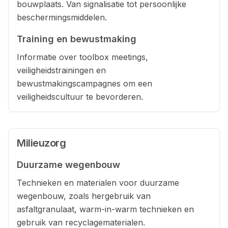
bouwplaats. Van signalisatie tot persoonlijke
beschermingsmiddelen.
Training en bewustmaking
Informatie over toolbox meetings,
veiligheidstrainingen en
bewustmakingscampagnes om een
veiligheidscultuur te bevorderen.
Milieuzorg
Duurzame wegenbouw
Technieken en materialen voor duurzame
wegenbouw, zoals hergebruik van
asfaltgranulaat, warm-in-warm technieken en
gebruik van recyclagematerialen.