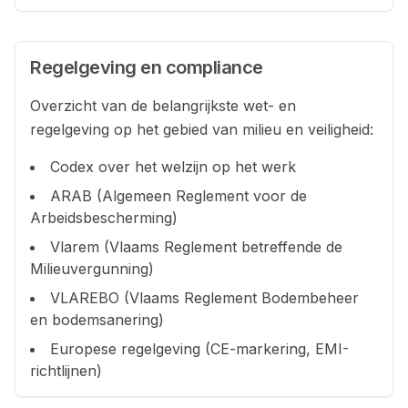
Regelgeving en compliance
Overzicht van de belangrijkste wet- en
regelgeving op het gebied van milieu en veiligheid:
Codex over het welzijn op het werk
ARAB (Algemeen Reglement voor de
Arbeidsbescherming)
Vlarem (Vlaams Reglement betreffende de
Milieuvergunning)
VLAREBO (Vlaams Reglement Bodembeheer
en bodemsanering)
Europese regelgeving (CE-markering, EMI-
richtlijnen)