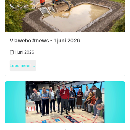
Vlawebo #news - 1 juni 2026
1 juni 2026
Lees meer →