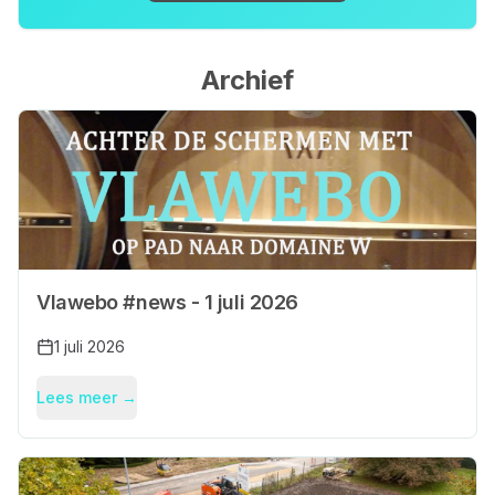
Archief
Vlawebo #news - 1 juli 2026
1 juli 2026
Lees meer →