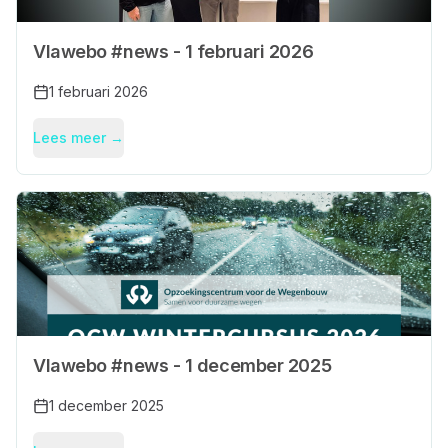
Vlawebo #news - 1 februari 2026
1 februari 2026
Lees meer →
Vlawebo #news - 1 december 2025
1 december 2025