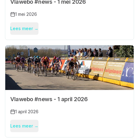
Vlawebo #news - 1 mei 2026
1 mei 2026
Lees meer →
Vlawebo #news - 1 april 2026
1 april 2026
Lees meer →