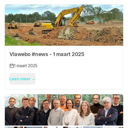
Vlawebo #news - 1 maart 2025
1 maart 2025
Lees meer →