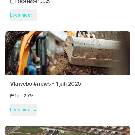
1 september 2025
Lees meer →
Vlawebo #news - 1 juli 2025
1 juli 2025
Lees meer →