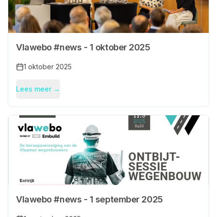
Vlawebo #news - 1 oktober 2025
1 oktober 2025
Lees meer →
Vlawebo #news - 1 september 2025