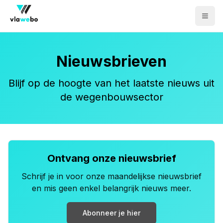
Men
Nieuwsbrieven
Blijf op de hoogte van het laatste nieuws uit
de wegenbouwsector
Ontvang onze nieuwsbrief
Schrijf je in voor onze maandelijkse nieuwsbrief
en mis geen enkel belangrijk nieuws meer.
Abonneer je hier