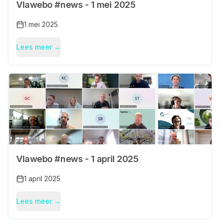
Vlawebo #news - 1 mei 2025
1 mei 2025
Lees meer →
Vlawebo #news - 1 april 2025
1 april 2025
Lees meer →