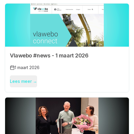
Vlawebo #news - 1 maart 2026
1 maart 2026
Lees meer →