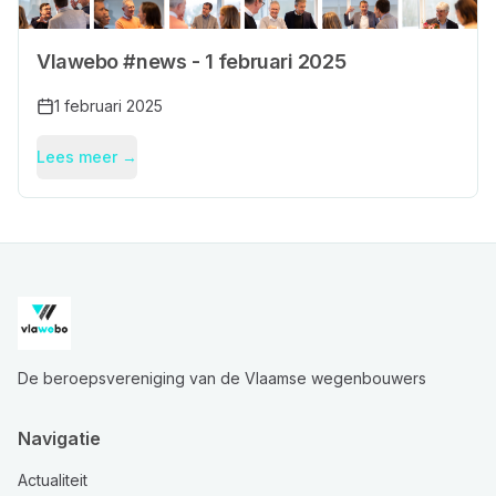
Vlawebo #news - 1 februari 2025
1 februari 2025
Lees meer →
De beroepsvereniging van de Vlaamse wegenbouwers
Navigatie
Actualiteit