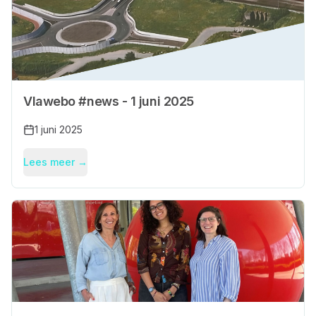
Vlawebo #news - 1 juni 2025
1 juni 2025
Lees meer →