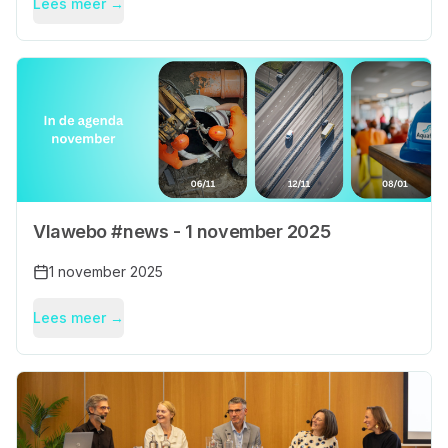
Lees meer →
Vlawebo #news - 1 november 2025
1 november 2025
Lees meer →