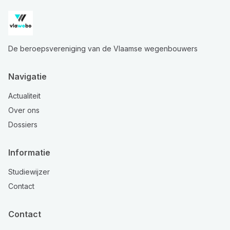
De beroepsvereniging van de Vlaamse wegenbouwers
Navigatie
Actualiteit
Over ons
Dossiers
Informatie
Studiewijzer
Contact
Contact