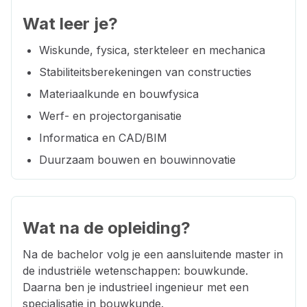
Wat leer je?
Wiskunde, fysica, sterkteleer en mechanica
Stabiliteitsberekeningen van constructies
Materiaalkunde en bouwfysica
Werf- en projectorganisatie
Informatica en CAD/BIM
Duurzaam bouwen en bouwinnovatie
Wat na de opleiding?
Na de bachelor volg je een aansluitende master in
de industriële wetenschappen: bouwkunde.
Daarna ben je industrieel ingenieur met een
specialisatie in bouwkunde.