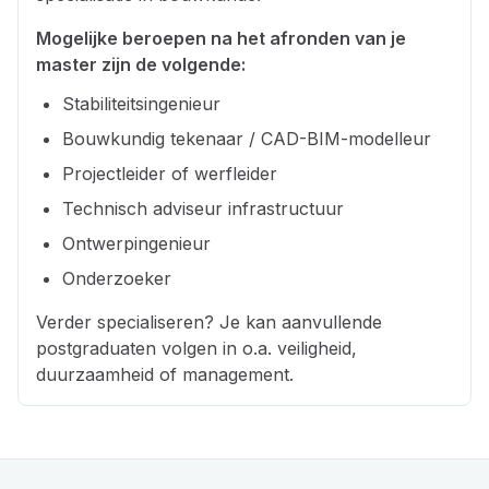
Mogelijke beroepen na het afronden van je
master zijn de volgende:
Stabiliteitsingenieur
Bouwkundig tekenaar / CAD-BIM-modelleur
Projectleider of werfleider
Technisch adviseur infrastructuur
Ontwerpingenieur
Onderzoeker
Verder specialiseren? Je kan aanvullende
postgraduaten volgen in o.a. veiligheid,
duurzaamheid of management.