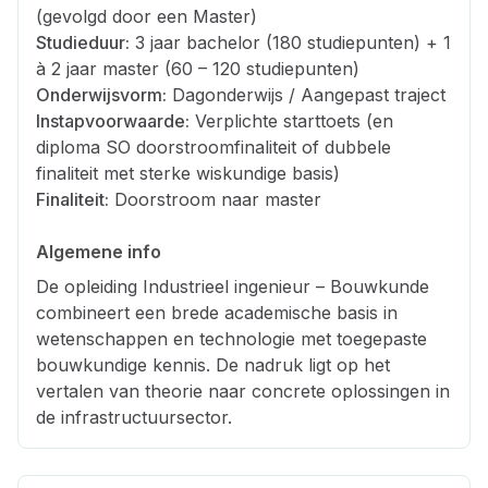
(gevolgd door een Master)
Studieduur:
3 jaar bachelor (180 studiepunten) + 1
à 2 jaar master (60 – 120 studiepunten)
Onderwijsvorm:
Dagonderwijs / Aangepast traject
Instapvoorwaarde:
Verplichte starttoets (en
diploma SO doorstroomfinaliteit of dubbele
finaliteit met sterke wiskundige basis)
Finaliteit:
Doorstroom naar master
Algemene info
De opleiding Industrieel ingenieur – Bouwkunde
combineert een brede academische basis in
wetenschappen en technologie met toegepaste
bouwkundige kennis. De nadruk ligt op het
vertalen van theorie naar concrete oplossingen in
de infrastructuursector.