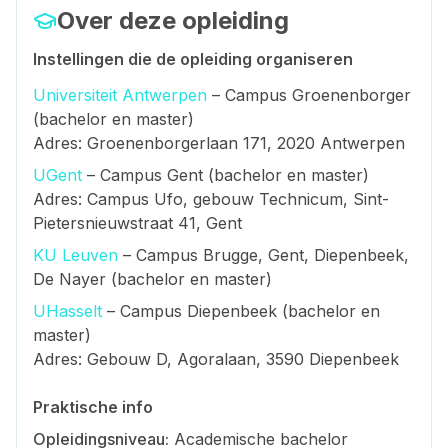
Over deze opleiding
Instellingen die de opleiding organiseren
Universiteit Antwerpen
– Campus Groenenborger
(bachelor en master)
Adres: Groenenborgerlaan 171, 2020 Antwerpen
UGent
– Campus Gent (bachelor en master)
Adres: Campus Ufo, gebouw Technicum, Sint-
Pietersnieuwstraat 41, Gent
KU Leuven
– Campus Brugge, Gent, Diepenbeek,
De Nayer (bachelor en master)
UHasselt
– Campus Diepenbeek (bachelor en
master)
Adres: Gebouw D, Agoralaan, 3590 Diepenbeek
Praktische info
Opleidingsniveau:
Academische bachelor