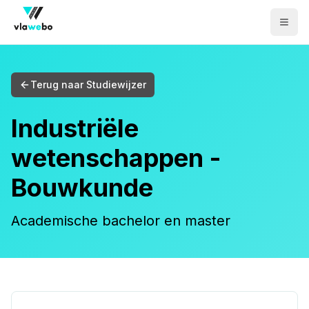
Men
Terug naar Studiewijzer
Industriële
wetenschappen -
Bouwkunde
Academische bachelor en master